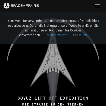
Toggl
navig
Diese Website verwendet Cookies um die Benutzerfreundlichkeit
zu verbessern. Durch die Nutzung unserer Website erklären Sie
sich mit unseren Richtlinien für Cookies
einverstanden.
Mehr erfahren
Schließen
SOYUZ LIFT-OFF EXPEDITION
DIE STRASSE ZU DEN STERNEN